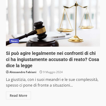
News
Si può agire legalmente nei confronti di chi
ci ha ingiustamente accusato di reato? Cosa
dice la legge
Alessandro Fabiani
9 Maggio 2024
La giustizia, con i suoi meandri e le sue complessità,
spesso ci pone di fronte a situazioni...
Read More