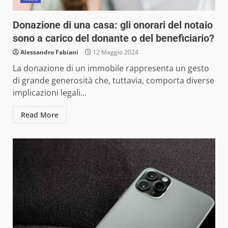
Donazione di una casa: gli onorari del notaio
sono a carico del donante o del beneficiario?
Alessandro Fabiani
12 Maggio 2024
La donazione di un immobile rappresenta un gesto
di grande generosità che, tuttavia, comporta diverse
implicazioni legali...
Read More