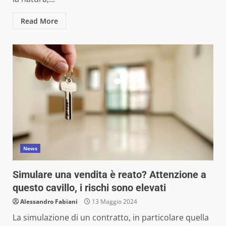
Read More
News
Simulare una vendita è reato? Attenzione a
questo cavillo, i rischi sono elevati
Alessandro Fabiani
13 Maggio 2024
La simulazione di un contratto, in particolare quella