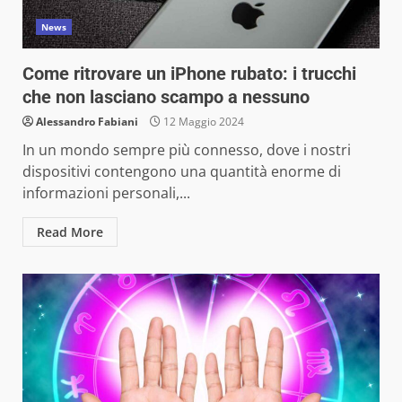
News
Come ritrovare un iPhone rubato: i trucchi
che non lasciano scampo a nessuno
Alessandro Fabiani
12 Maggio 2024
In un mondo sempre più connesso, dove i nostri
dispositivi contengono una quantità enorme di
informazioni personali,...
Read More