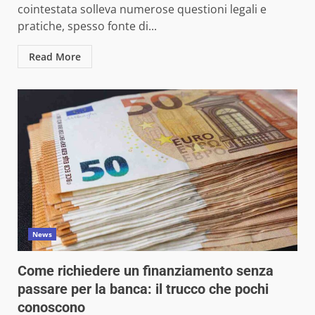
cointestata solleva numerose questioni legali e
pratiche, spesso fonte di...
Read More
News
Come richiedere un finanziamento senza
passare per la banca: il trucco che pochi
conoscono