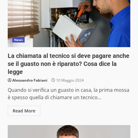
News
La chiamata al tecnico si deve pagare anche
se il guasto non è riparato? Cosa dice la
legge
Alessandro Fabiani
10 Maggio 2024
Quando si verifica un guasto in casa, la prima mossa
è spesso quella di chiamare un tecnico...
Read More