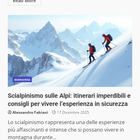
Read More
economia
Scialpinismo sulle Alpi: itinerari imperdibili e
consigli per vivere l’esperienza in sicurezza
Alessandro Fabiani
17 Dicembre 2025
Lo scialpinismo rappresenta una delle esperienze
più affascinanti e intense che si possano vivere in
montagna durante...