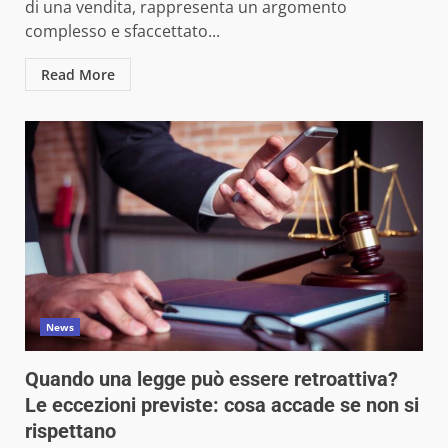
di una vendita, rappresenta un argomento
complesso e sfaccettato...
Read More
News
Quando una legge può essere retroattiva?
Le eccezioni previste: cosa accade se non si
rispettano