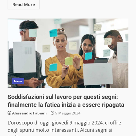
Read More
News
Soddisfazioni sul lavoro per questi segni:
finalmente la fatica inizia a essere ripagata
Alessandro Fabiani
9 Maggio 2024
L’oroscopo di oggi, giovedì 9 maggio 2024, ci offre
degli spunti molto interessanti. Alcuni segni si