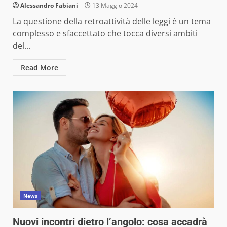
Alessandro Fabiani
13 Maggio 2024
La questione della retroattività delle leggi è un tema
complesso e sfaccettato che tocca diversi ambiti
del...
Read More
News
Nuovi incontri dietro l’angolo: cosa accadrà