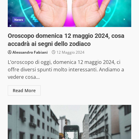
News
Oroscopo domenica 12 maggio 2024, cosa
accadrà ai segni dello zodiaco
Alessandro Fabiani
12 Maggio 2024
L’oroscopo di oggi, domenica 12 maggio 2024, ci
offre diversi spunti molto interessanti. Andiamo a
vedere cosa...
Read More