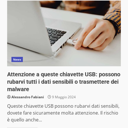
News
Attenzione a queste chiavette USB: possono
rubarvi tutti i dati sensibili o trasmettere dei
malware
Alessandro Fabiani
9 Maggio 2024
Queste chiavette USB possono rubarvi dati sensibili,
dovete fare sicuramente molta attenzione. Il rischio
è quello anche...