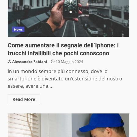
News
Come aumentare il segnale dell’Iphone: i
trucchi infallibili che pochi conoscono
Alessandro Fabiani
10 Maggio 2024
In un mondo sempre più connesso, dove lo
smartphone è diventato un’estensione del nostro
essere, avere una...
Read More