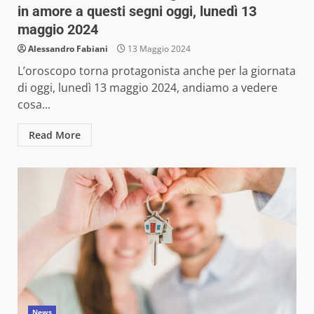
in amore a questi segni oggi, lunedì 13
maggio 2024
Alessandro Fabiani
13 Maggio 2024
L’oroscopo torna protagonista anche per la giornata
di oggi, lunedì 13 maggio 2024, andiamo a vedere
cosa...
Read More
News