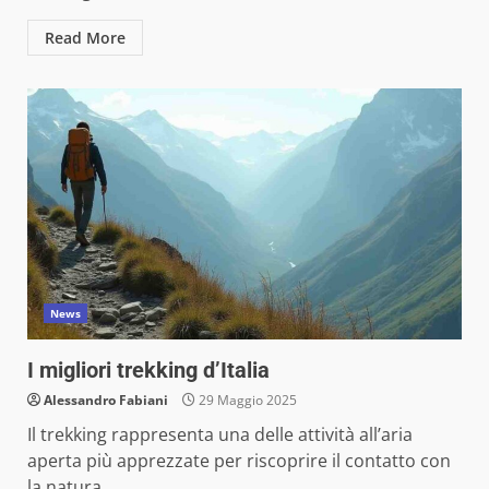
Read More
News
I migliori trekking d’Italia
Alessandro Fabiani
29 Maggio 2025
Il trekking rappresenta una delle attività all’aria
aperta più apprezzate per riscoprire il contatto con
la natura,...