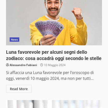
News
Luna favorevole per alcuni segni dello
zodiaco: cosa accadrà oggi secondo le stelle
Alessandro Fabiani
10 Maggio 2024
Si affaccia una Luna favorevole per l’oroscopo di
oggi, venerdì 10 maggio 2024, ma non per tutti...
Read More