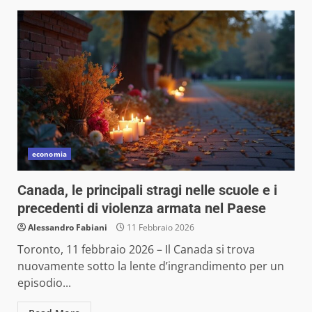
economia
Canada, le principali stragi nelle scuole e i
precedenti di violenza armata nel Paese
Alessandro Fabiani
11 Febbraio 2026
Toronto, 11 febbraio 2026 – Il Canada si trova
nuovamente sotto la lente d’ingrandimento per un
episodio...