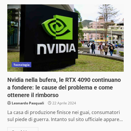
Tecnologia
Nvidia nella bufera, le RTX 4090 continuano
a fondere: le cause del problema e come
ottenere il rimborso
Leonardo Pasquali
22 Aprile 2024
La casa di produzione finisce nei guai, consumatori
sul piede di guerra. Intanto sul sito ufficiale appare...