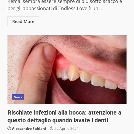
Kemal sembra essere sempre di più sotto scacco e
per gli appassionati di Endless Love è un...
Read More
News
Rischiate infezioni alla bocca: attenzione a
questo dettaglio quando lavate i denti
Alessandro Fabiani
22 Aprile 2024