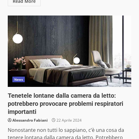
Read More
News
Tenetele lontane dalla camera da letto:
potrebbero provocare problemi respiratori
importanti
Alessandro Fabiani
22 Aprile 2024
Nonostante non tutti lo sappiano, c’è una cosa da
tenere lontana dalla camera da letto. Potrebbero