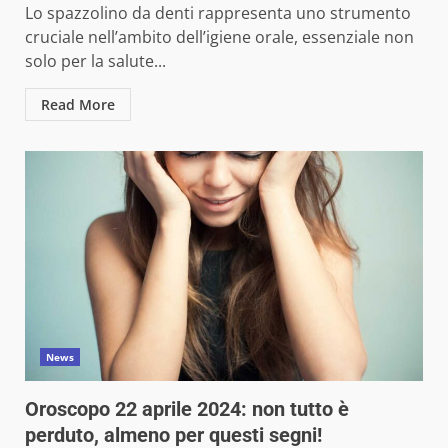
Lo spazzolino da denti rappresenta uno strumento
cruciale nell’ambito dell’igiene orale, essenziale non
solo per la salute...
Read More
News
Oroscopo 22 aprile 2024: non tutto è
perduto, almeno per questi segni!