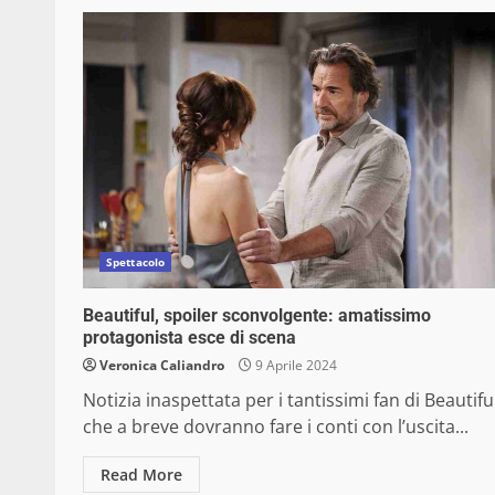
Spettacolo
Beautiful, spoiler sconvolgente: amatissimo
protagonista esce di scena
Veronica Caliandro
9 Aprile 2024
Notizia inaspettata per i tantissimi fan di Beautifu
che a breve dovranno fare i conti con l’uscita...
Read More