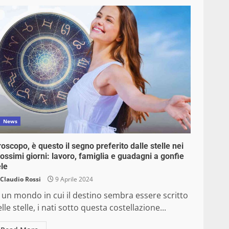
News
oscopo, è questo il segno preferito dalle stelle nei
ossimi giorni: lavoro, famiglia e guadagni a gonfie
le
Claudio Rossi
9 Aprile 2024
 un mondo in cui il destino sembra essere scritto
lle stelle, i nati sotto questa costellazione...