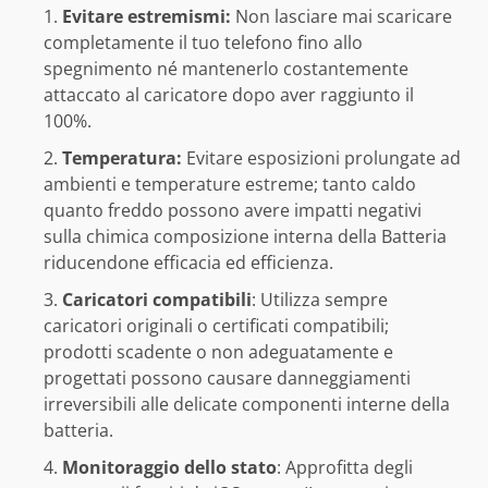
Evitare estremismi:
Non lasciare mai scaricare
completamente il tuo telefono fino allo
spegnimento né mantenerlo costantemente
attaccato al caricatore dopo aver raggiunto il
100%.
Temperatura:
Evitare esposizioni prolungate ad
ambienti e temperature estreme; tanto caldo
quanto freddo possono avere impatti negativi
sulla chimica composizione interna della Batteria
riducendone efficacia ed efficienza.
Caricatori compatibili
: Utilizza sempre
caricatori originali o certificati compatibili;
prodotti scadente o non adeguatamente e
progettati possono causare danneggiamenti
irreversibili alle delicate componenti interne della
batteria.
Monitoraggio dello stato
: Approfitta degli