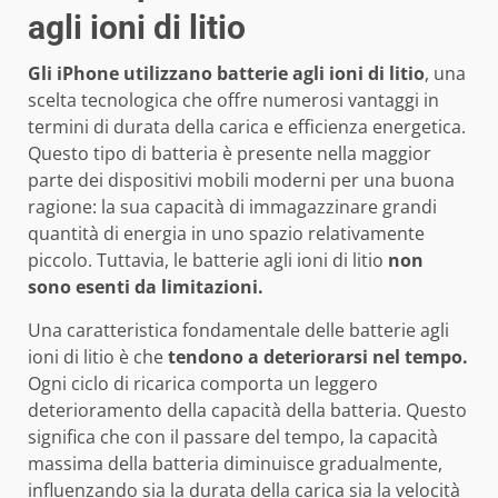
agli ioni di litio
Gli iPhone utilizzano batterie agli ioni di litio
, una
scelta tecnologica che offre numerosi vantaggi in
termini di durata della carica e efficienza energetica.
Questo tipo di batteria è presente nella maggior
parte dei dispositivi mobili moderni per una buona
ragione: la sua capacità di immagazzinare grandi
quantità di energia in uno spazio relativamente
piccolo. Tuttavia, le batterie agli ioni di litio
non
sono esenti da limitazioni.
Una caratteristica fondamentale delle batterie agli
ioni di litio è che
tendono a deteriorarsi nel tempo.
Ogni ciclo di ricarica comporta un leggero
deterioramento della capacità della batteria. Questo
significa che con il passare del tempo, la capacità
massima della batteria diminuisce gradualmente,
influenzando sia la durata della carica sia la velocità