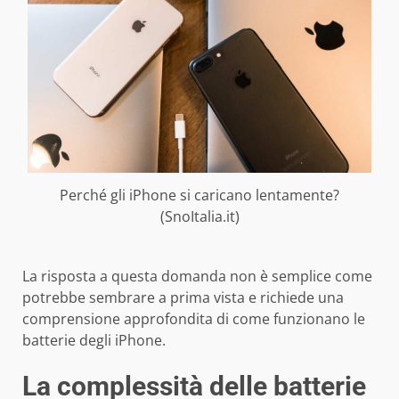
Perché gli iPhone si caricano lentamente?
(SnoItalia.it)
La risposta a questa domanda non è semplice come
potrebbe sembrare a prima vista e richiede una
comprensione approfondita di come funzionano le
batterie degli iPhone.
La complessità delle batterie