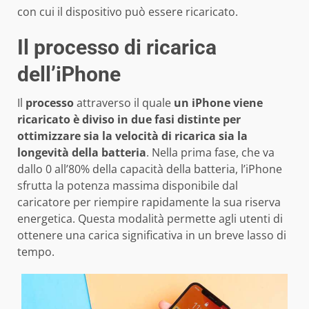
con cui il dispositivo può essere ricaricato.
Il processo di ricarica
dell’iPhone
Il
processo
attraverso il quale
un iPhone viene
ricaricato è diviso in due fasi distinte per
ottimizzare sia la velocità di ricarica sia la
longevità della batteria
. Nella prima fase, che va
dallo 0 all’80% della capacità della batteria, l’iPhone
sfrutta la potenza massima disponibile dal
caricatore per riempire rapidamente la sua riserva
energetica. Questa modalità permette agli utenti di
ottenere una carica significativa in un breve lasso di
tempo.