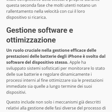
questa seconda fase che molti utenti notano un
rallentamento nella velocità con cui il loro
dispositivo si ricarica.
Gestione software e
ottimizzazione
Un ruolo cruciale nella gestione efficace delle
prestazioni delle batterie degli iPhone è svolto dal
software del dispositivo stesso.
Apple ha
sviluppato sistemi sofisticati per monitorare lo stato
delle sue batterie e regolare dinamicamente i
processi interni al fine ottimizzare sia le prestazioni
immediate sia quelle a lungo termine dei suoi
dispositivi.
Questo include non solo i meccanismi già descritti
relativi alla gestione delle fasi diverse del processo di