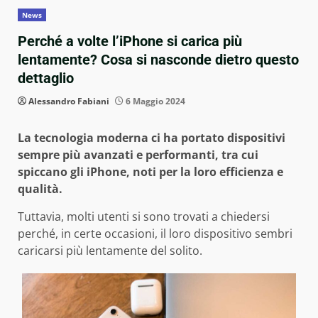
News
Perché a volte l’iPhone si carica più
lentamente? Cosa si nasconde dietro questo
dettaglio
Alessandro Fabiani
6 Maggio 2024
La tecnologia moderna ci ha portato dispositivi
sempre più avanzati e performanti, tra cui
spiccano gli iPhone, noti per la loro efficienza e
qualità.
Tuttavia, molti utenti si sono trovati a chiedersi
perché, in certe occasioni, il loro dispositivo sembri
caricarsi più lentamente del solito.