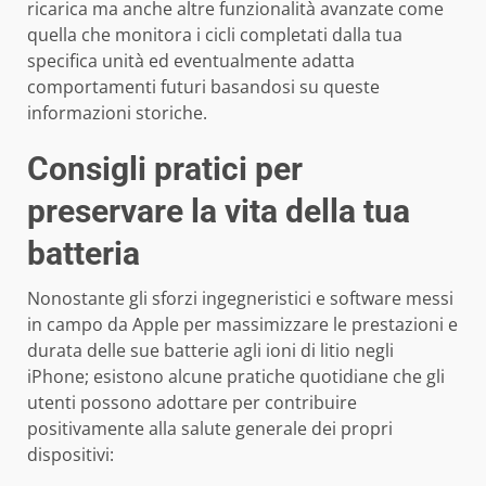
ricarica ma anche altre funzionalità avanzate come
quella che monitora i cicli completati dalla tua
specifica unità ed eventualmente adatta
comportamenti futuri basandosi su queste
informazioni storiche.
Consigli pratici per
preservare la vita della tua
batteria
Nonostante gli sforzi ingegneristici e software messi
in campo da Apple per massimizzare le prestazioni e
durata delle sue batterie agli ioni di litio negli
iPhone; esistono alcune pratiche quotidiane che gli
utenti possono adottare per contribuire
positivamente alla salute generale dei propri
dispositivi: