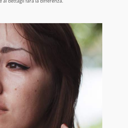
 ai dettagli farà la differenza.