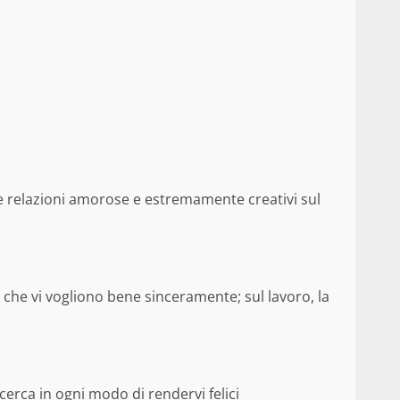
e relazioni amorose e estremamente creativi sul
 che vi vogliono bene sinceramente; sul lavoro, la
 cerca in ogni modo di rendervi felici