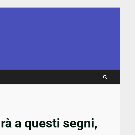
à a questi segni,