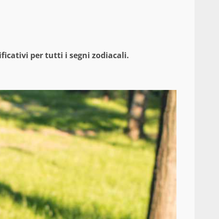
cativi per tutti i segni zodiacali.