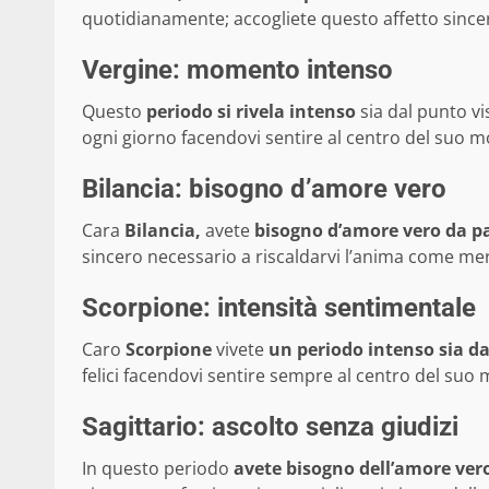
quotidianamente; accogliete questo affetto since
Vergine: momento intenso
Questo
periodo si rivela intenso
sia dal punto vi
ogni giorno facendovi sentire al centro del suo 
Bilancia: bisogno d’amore vero
Cara
Bilancia,
avete
bisogno d’amore vero da pa
sincero necessario a riscaldarvi l’anima come mer
Scorpione: intensità sentimentale
Caro
Scorpione
vivete
un periodo intenso sia da
felici facendovi sentire sempre al centro del suo
Sagittario: ascolto senza giudizi
In questo periodo
avete bisogno dell’amore ver