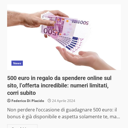
News
500 euro in regalo da spendere online sul
sito, l’offerta incredibile: numeri limitati,
corri subito
Federico Di Placido
24 Aprile 2024
Non perdere l’occasione di guadagnare 500 euro: il
bonus è già disponibile e aspetta solamente te, ma...